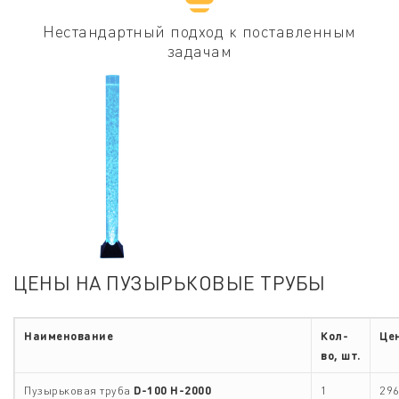
Нестандартный подход к поставленным
задачам
ЦЕНЫ НА ПУЗЫРЬКОВЫЕ ТРУБЫ
Наименование
Кол-
Цен
во, шт.
Пузырьковая труба
D-100
H-2000
1
296