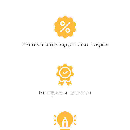
Система индивидуальных скидок
Быстрота и качество