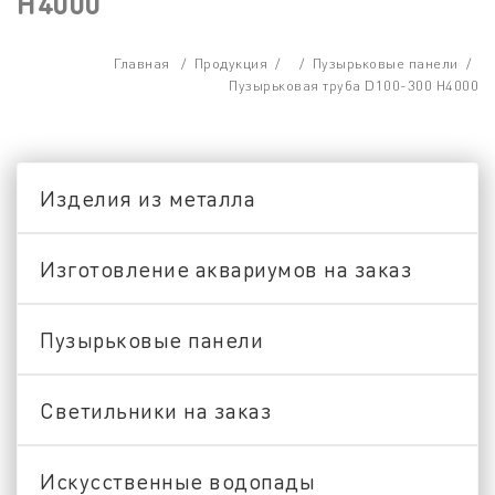
H4000
Главная
/
Продукция
/ /
Пузырьковые панели
/
Пузырьковая труба D100-300 H4000
Изделия из металла
Изготовление аквариумов на заказ
Пузырьковые панели
Светильники на заказ
Искусственные водопады