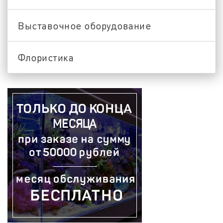
Выставочное оборудование
Флористика