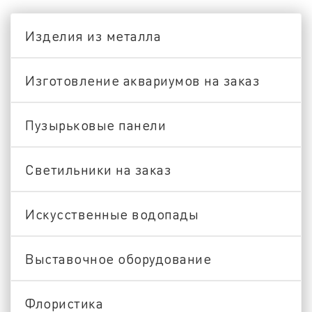
Изделия из металла
Изготовление аквариумов на заказ
Пузырьковые панели
Светильники на заказ
Искусственные водопады
Выставочное оборудование
Флористика