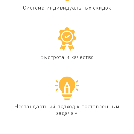
Система индивидуальных скидок
Быстрота и качество
Нестандартный подход к поставленным
задачам