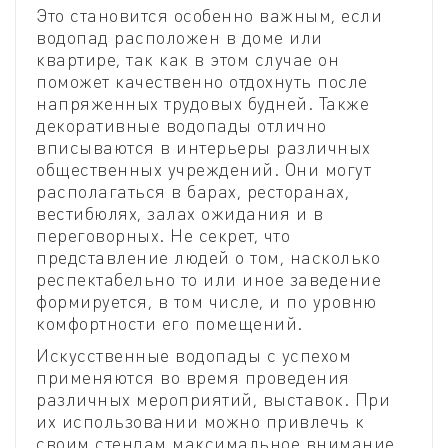
Это становится особенно важным, если
водопад расположен в доме или
квартире, так как в этом случае он
поможет качественно отдохнуть после
напряженных трудовых будней. Также
декоративные водопады отлично
вписываются в интерьеры различных
общественных учреждений. Они могут
располагаться в барах, ресторанах,
вестибюлях, залах ожидания и в
переговорных. Не секрет, что
представление людей о том, насколько
респектабельно то или иное заведение
формируется, в том числе, и по уровню
комфортности его помещений.
Искусственные водопады с успехом
применяются во время проведения
различных мероприятий, выставок. При
их использовании можно привлечь к
своим стендам максимальное внимание