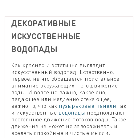
ДЕКОРАТИВНЫЕ
ИСКУССТВЕННЫЕ
ВОДОПАДЫ
Как красиво и эстетично выглядит
искусственный водопад! Естественно,
первое, на что обращается пристальное
внимание окружающих – это движение
воды. И вовсе не важно, какое оно,
падающее или медленно стекающее,
важно то, что как
пузырьковые панели
так
и искусственные
водопады
предполагают
постоянное движение потоков воды. Такое
движение не может не завораживать и
вселять спокойные и чистые мысли.