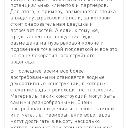
потенциальных клиентов и партнеров.
Для этого, к примеру, размещается стойка
в виде пузырьковой панели, за которой
стоит очаровательная девушка и
встречает гостей. А если, к тому же,
представленная продукция будет
размещена на пузырьковой колоне и
подсвечена точечной подсветкой и все это
на фоне декоративного струйного
водопада…
В последнее время все более
востребованными становятся водные
декоративные конструкции, в которых
стекание воды происходит по плоскости.
Материалы таких конструкций могут быть
самыми разнообразными. Очень
востребованы изделия из стекла, камней
или металла. Размеры таких водопадов
могут достигать в высоту несколько
метров, ширина при этом не ограничена.