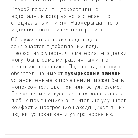
Второй вариант – декоративные
водопады, в которых вода стекает по
специальным нитям. Размеры данного
изделия также ничем не ограничены.
Обслуживание таких водопадов
заключается в добавлении воды.
Необходимо учесть, что материалы отделки
могут быть самыми различными, по
желанию заказчика. Подсветка, которую
обязательно имеют
пузырьковые панели
,
установленные в помещении, может быть
монохромной, цветной или регулируемой.
Применение искусственных водопадов в
любых помещениях значительно улучшает
комфорт и настроение находящихся в них
людей, успокаивая и умиротворяя их.